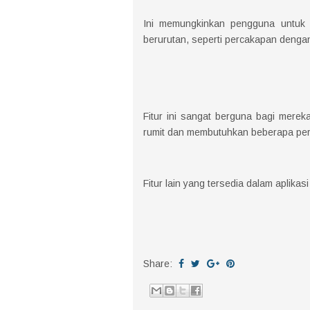
Ini memungkinkan pengguna untuk
berurutan, seperti percakapan dengan 
Fitur ini sangat berguna bagi merek
rumit dan membutuhkan beberapa per
Fitur lain yang tersedia dalam aplikas
Share: