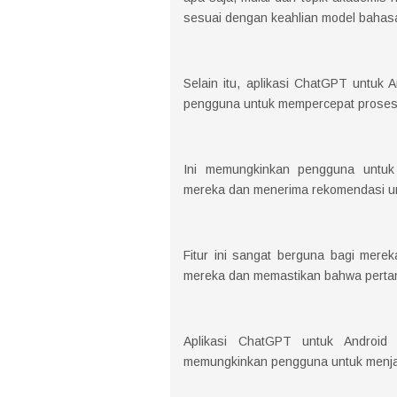
sesuai dengan keahlian model bahas
Selain itu, aplikasi ChatGPT untuk A
pengguna untuk mempercepat proses
Ini memungkinkan pengguna untuk
mereka dan menerima rekomendasi u
Fitur ini sangat berguna bagi mere
mereka dan memastikan bahwa pertany
Aplikasi ChatGPT untuk Android j
memungkinkan pengguna untuk menj