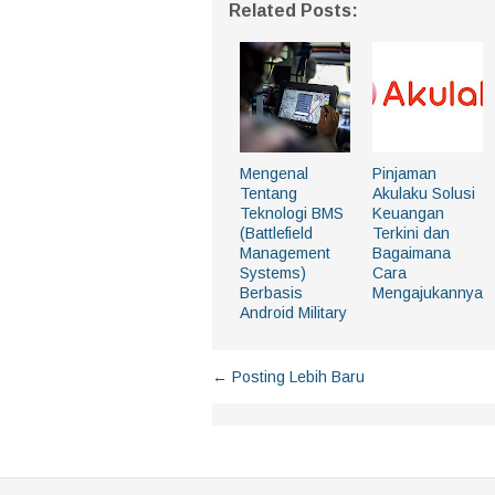
Related Posts:
Mengenal
Pinjaman
Tentang
Akulaku Solusi
Teknologi BMS
Keuangan
(Battlefield
Terkini dan
Management
Bagaimana
Systems)
Cara
Berbasis
Mengajukannya
Android Military
← Posting Lebih Baru