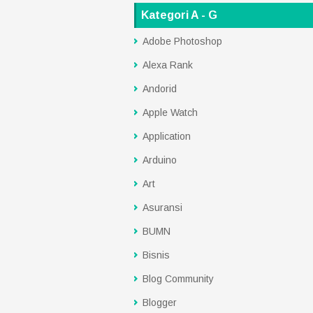
Kategori A - G
Adobe Photoshop
Alexa Rank
Andorid
Apple Watch
Application
Arduino
Art
Asuransi
BUMN
Bisnis
Blog Community
Blogger