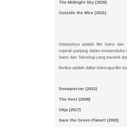
The Midnight Sky (2020)
Outside the Wire (2021)
Selanjutnya adalah film Sains dan 
sejarah panjang dalam memproduksi film
Sains dan Teknologi yang menarik d
Berikut adalah daftar beberapa film S
Snowpiercer (2013)
The Host (2006)
Okja (2017)
Save the Green Planet! (2003)