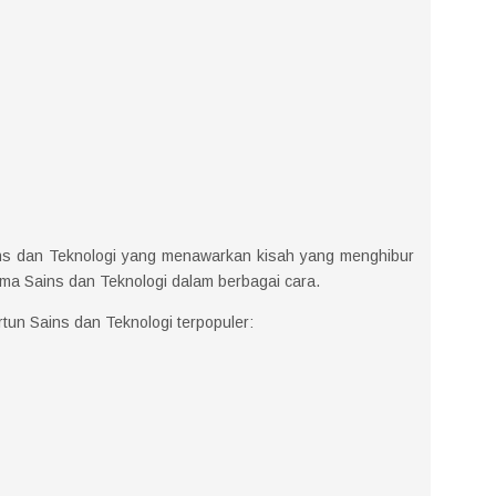
ains dan Teknologi yang menawarkan kisah yang menghibur
ema Sains dan Teknologi dalam berbagai cara.
artun Sains dan Teknologi terpopuler: