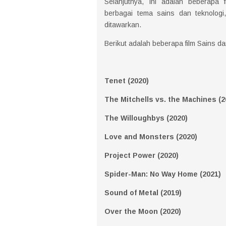
Selanjutnya, Ini adalah beberapa 
berbagai tema sains dan teknologi
ditawarkan.
Berikut adalah beberapa film Sains da
Tenet (2020)
The Mitchells vs. the Machines (2
The Willoughbys (2020)
Love and Monsters (2020)
Project Power (2020)
Spider-Man: No Way Home (2021)
Sound of Metal (2019)
Over the Moon (2020)