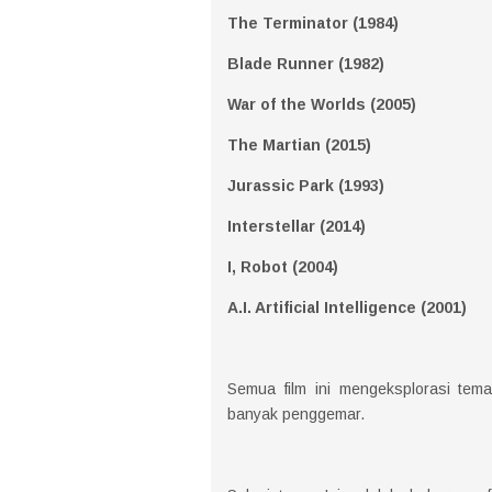
The Terminator (1984)
Blade Runner (1982)
War of the Worlds (2005)
The Martian (2015)
Jurassic Park (1993)
Interstellar (2014)
I, Robot (2004)
A.I. Artificial Intelligence (2001)
Semua film ini mengeksplorasi tema
banyak penggemar.