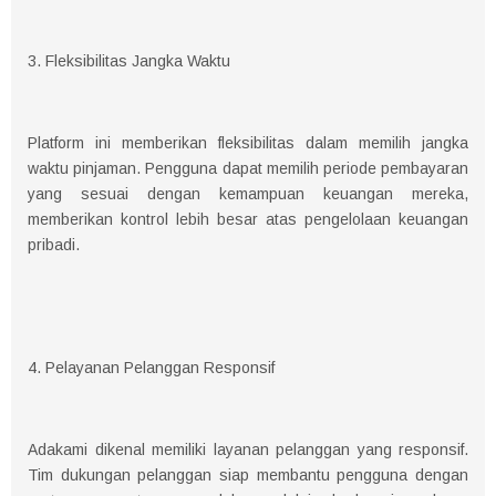
3. Fleksibilitas Jangka Waktu
Platform ini memberikan fleksibilitas dalam memilih jangka
waktu pinjaman. Pengguna dapat memilih periode pembayaran
yang sesuai dengan kemampuan keuangan mereka,
memberikan kontrol lebih besar atas pengelolaan keuangan
pribadi.
4. Pelayanan Pelanggan Responsif
Adakami dikenal memiliki layanan pelanggan yang responsif.
Tim dukungan pelanggan siap membantu pengguna dengan