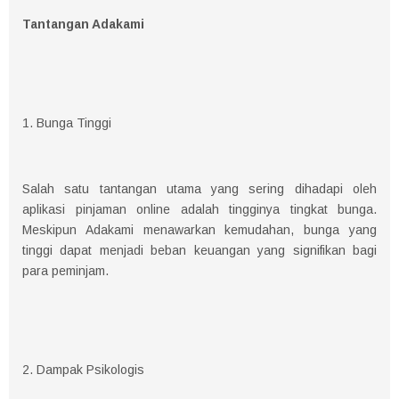
Tantangan Adakami
1. Bunga Tinggi
Salah satu tantangan utama yang sering dihadapi oleh
aplikasi pinjaman online adalah tingginya tingkat bunga.
Meskipun Adakami menawarkan kemudahan, bunga yang
tinggi dapat menjadi beban keuangan yang signifikan bagi
para peminjam.
2. Dampak Psikologis