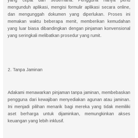
yang cepat dan sederhana. Pengguna hanya perlu
mengunduh aplikasi, mengisi formulir aplikasi secara online,
dan mengunggah dokumen yang diperlukan. Proses ini
memakan waktu beberapa menit, memberikan kemudahan
yang luar biasa dibandingkan dengan pinjaman konvensional
yang seringkali melibatkan prosedur yang rumit.
2. Tanpa Jaminan
Adakami menawarkan pinjaman tanpa jaminan, membebaskan
pengguna dari kewajiban menyediakan agunan atau jaminan.
Ini menjadi pilihan menarik bagi mereka yang tidak memiliki
aset berharga untuk dijaminkan, memungkinkan akses
keuangan yang lebih inklusif.