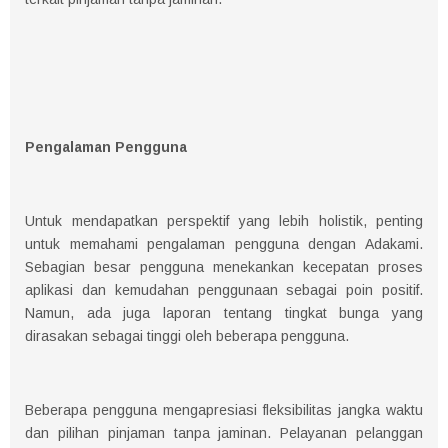
Pengalaman Pengguna
Untuk mendapatkan perspektif yang lebih holistik, penting
untuk memahami pengalaman pengguna dengan Adakami.
Sebagian besar pengguna menekankan kecepatan proses
aplikasi dan kemudahan penggunaan sebagai poin positif.
Namun, ada juga laporan tentang tingkat bunga yang
dirasakan sebagai tinggi oleh beberapa pengguna.
Beberapa pengguna mengapresiasi fleksibilitas jangka waktu
dan pilihan pinjaman tanpa jaminan. Pelayanan pelanggan