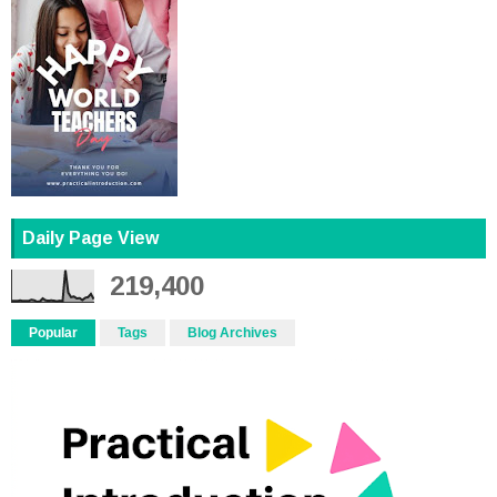
Daily Page View
219,400
Popular
Tags
Blog Archives