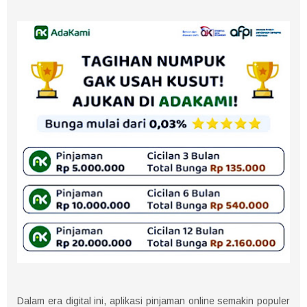
Dalam era digital ini, aplikasi pinjaman online semakin populer