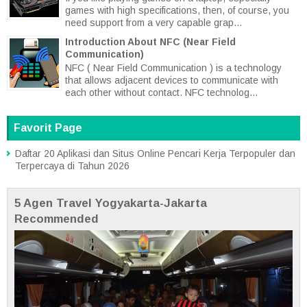
games with high specifications, then, of course, you
need support from a very capable grap...
Introduction About NFC (Near Field
Communication)
NFC ( Near Field Communication ) is a technology
that allows adjacent devices to communicate with
each other without contact. NFC technolog...
Favorit Page
Daftar 20 Aplikasi dan Situs Online Pencari Kerja Terpopuler dan
Terpercaya di Tahun 2026
5 Agen Travel Yogyakarta-Jakarta
Recommended