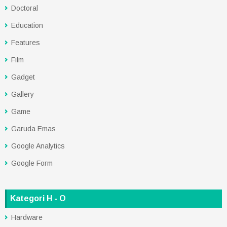
Doctoral
Education
Features
Film
Gadget
Gallery
Game
Garuda Emas
Google Analytics
Google Form
Kategori H - O
Hardware