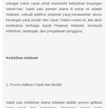
sebagai solusi cepat untuk memenuhi kebutuhan keuangan
sehari-hari. Salah satu pemain utama di pasar ini adalah
Adakami, sebuah platform pinjaman yang menawarkan akses
keuangan yang mudah dan cepat. Dalam review ini, kita akan
membahas berbagai aspek Pinjaman Adakami, termasuk
kelebihan, tantangan, dan pengalaman pengguna.
Kelebihan Adakami
1. Proses Aplikasi Cepat dan Mudah
Salah satu kelebihan utama Adakami adalah proses aplikasi