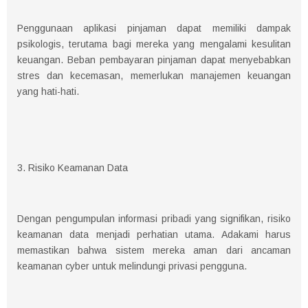
Penggunaan aplikasi pinjaman dapat memiliki dampak
psikologis, terutama bagi mereka yang mengalami kesulitan
keuangan. Beban pembayaran pinjaman dapat menyebabkan
stres dan kecemasan, memerlukan manajemen keuangan
yang hati-hati.
3. Risiko Keamanan Data
Dengan pengumpulan informasi pribadi yang signifikan, risiko
keamanan data menjadi perhatian utama. Adakami harus
memastikan bahwa sistem mereka aman dari ancaman
keamanan cyber untuk melindungi privasi pengguna.