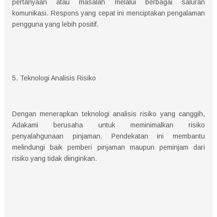
pertanyaan atau masalah melalui berbagai saluran
komunikasi. Respons yang cepat ini menciptakan pengalaman
pengguna yang lebih positif.
5. Teknologi Analisis Risiko
Dengan menerapkan teknologi analisis risiko yang canggih,
Adakami berusaha untuk meminimalkan risiko
penyalahgunaan pinjaman. Pendekatan ini membantu
melindungi baik pemberi pinjaman maupun peminjam dari
risiko yang tidak diinginkan.