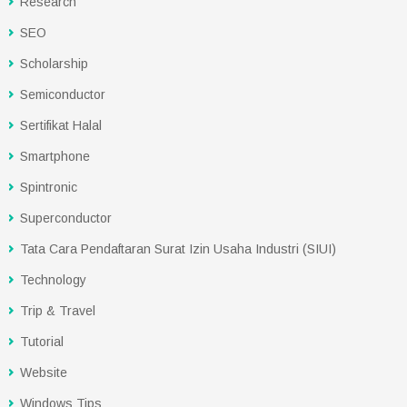
Research
SEO
Scholarship
Semiconductor
Sertifikat Halal
Smartphone
Spintronic
Superconductor
Tata Cara Pendaftaran Surat Izin Usaha Industri (SIUI)
Technology
Trip & Travel
Tutorial
Website
Windows Tips