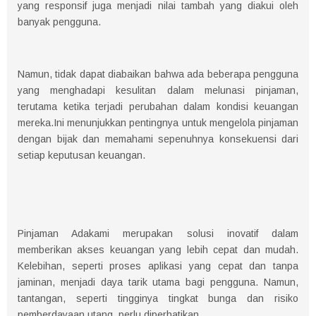
yang responsif juga menjadi nilai tambah yang diakui oleh
banyak pengguna.
Namun, tidak dapat diabaikan bahwa ada beberapa pengguna
yang menghadapi kesulitan dalam melunasi pinjaman,
terutama ketika terjadi perubahan dalam kondisi keuangan
mereka.Ini menunjukkan pentingnya untuk mengelola pinjaman
dengan bijak dan memahami sepenuhnya konsekuensi dari
setiap keputusan keuangan.
Pinjaman Adakami merupakan solusi inovatif dalam
memberikan akses keuangan yang lebih cepat dan mudah.
Kelebihan, seperti proses aplikasi yang cepat dan tanpa
jaminan, menjadi daya tarik utama bagi pengguna. Namun,
tantangan, seperti tingginya tingkat bunga dan risiko
pemberdayaan utang, perlu diperhatikan.