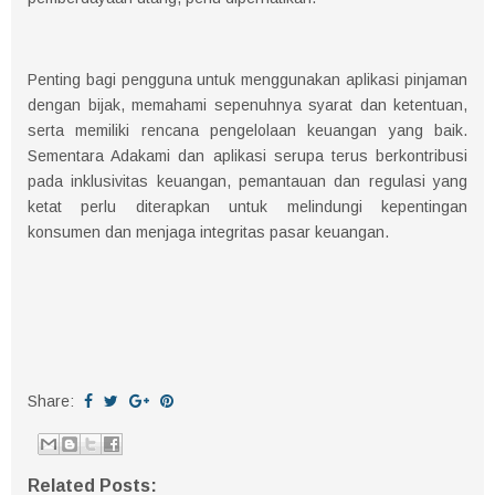
Penting bagi pengguna untuk menggunakan aplikasi pinjaman
dengan bijak, memahami sepenuhnya syarat dan ketentuan,
serta memiliki rencana pengelolaan keuangan yang baik.
Sementara Adakami dan aplikasi serupa terus berkontribusi
pada inklusivitas keuangan, pemantauan dan regulasi yang
ketat perlu diterapkan untuk melindungi kepentingan
konsumen dan menjaga integritas pasar keuangan.
Share:
Related Posts: