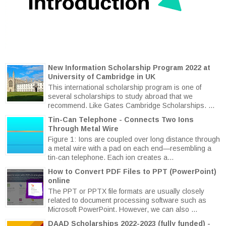
New Information Scholarship Program 2022 at
University of Cambridge in UK
This international scholarship program is one of
several scholarships to study abroad that we
recommend. Like Gates Cambridge Scholarships. ...
Tin-Can Telephone - Connects Two Ions
Through Metal Wire
Figure 1: Ions are coupled over long distance through
a metal wire with a pad on each end—resembling a
tin-can telephone. Each ion creates a...
How to Convert PDF Files to PPT (PowerPoint)
online
The PPT or PPTX file formats are usually closely
related to document processing software such as
Microsoft PowerPoint. However, we can also ...
DAAD Scholarships 2022-2023 (fully funded) -