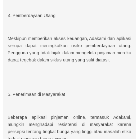
4. Pemberdayaan Utang
Meskipun memberikan akses keuangan, Adakami dan aplikasi
serupa dapat meningkatkan risiko pemberdayaan utang.
Pengguna yang tidak bijak dalam mengelola pinjaman mereka
dapat terjebak dalam siklus utang yang sulit diatasi.
5. Penerimaan di Masyarakat
Beberapa aplikasi pinjaman online, termasuk Adakami,
mungkin menghadapi resistensi di masyarakat karena
persepsi tentang tingkat bunga yang tinggi atau masalah etika
terkait pinjaman tanpa jaminan.