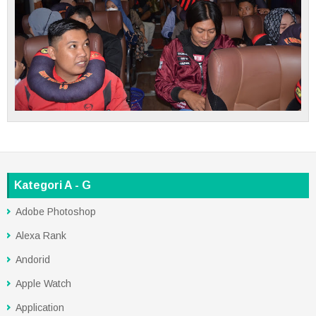
Kategori A - G
Adobe Photoshop
Alexa Rank
Andorid
Apple Watch
Application