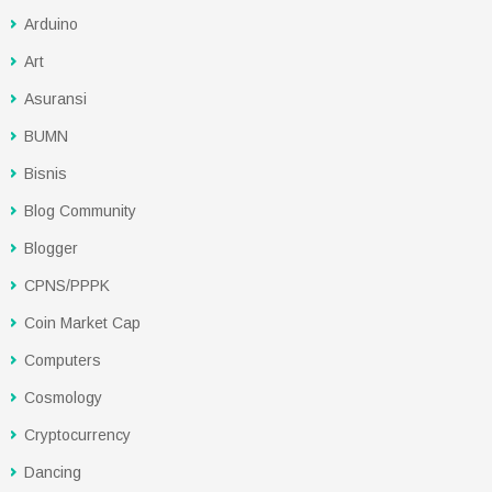
Arduino
Art
Asuransi
BUMN
Bisnis
Blog Community
Blogger
CPNS/PPPK
Coin Market Cap
Computers
Cosmology
Cryptocurrency
Dancing